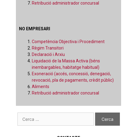
Retribució administrador concursal
NO EMPRESARI
Competència Objectiva i Procediment
Règim Transitori
Declaració i Arxiu
Liquidació de la Massa Activa (béns
inembargables, habitatge habitual)
Exoneració (accés, concessió, denegació,
revocació, pla de pagaments, crèdit públic)
Aliments
Retribució administrador concursal