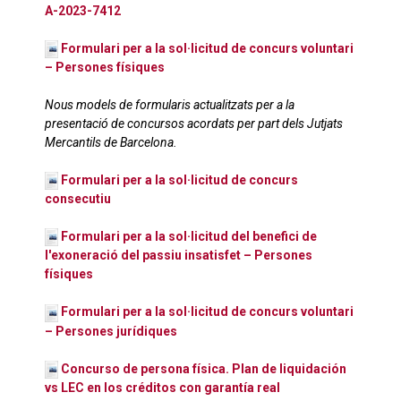
A-2023-7412
Formulari per a la sol·licitud de concurs voluntari
– Persones físiques
Nous models de formularis actualitzats per a la
presentació de concursos acordats per part dels Jutjats
Mercantils de Barcelona.
Formulari per a la sol·licitud de concurs
consecutiu
Formulari per a la sol·licitud del benefici de
l'exoneració del passiu insatisfet – Persones
físiques
Formulari per a la sol·licitud de concurs voluntari
– Persones jurídiques
Concurso de persona física. Plan de liquidación
vs LEC en los créditos con garantía real