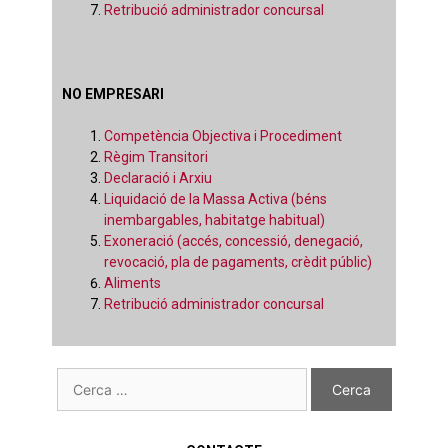
Retribució administrador concursal
NO EMPRESARI
Competència Objectiva i Procediment
Règim Transitori
Declaració i Arxiu
Liquidació de la Massa Activa (béns
inembargables, habitatge habitual)
Exoneració (accés, concessió, denegació,
revocació, pla de pagaments, crèdit públic)
Aliments
Retribució administrador concursal