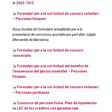
A-2023-7412
Formulari per a la sol·licitud de concurs voluntari
– Persones físiques
Nous models de formularis actualitzats per a la
presentació de concursos acordats per part dels Jutjats
Mercantils de Barcelona.
Formulari per a la sol·licitud de concurs
consecutiu
Formulari per a la sol·licitud del benefici de
l'exoneració del passiu insatisfet – Persones
físiques
Formulari per a la sol·licitud de concurs voluntari
– Persones jurídiques
Concurso de persona física. Plan de liquidación
vs LEC en los créditos con garantía real